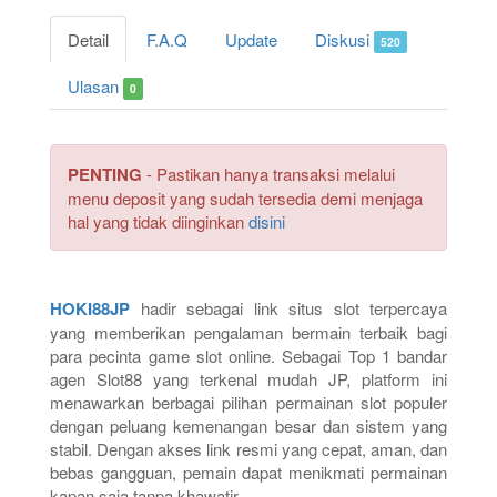
Detail
F.A.Q
Update
Diskusi
520
Ulasan
0
PENTING
- Pastikan hanya transaksi melalui
menu deposit yang sudah tersedia demi menjaga
hal yang tidak diinginkan
disini
HOKI88JP
hadir sebagai link situs slot terpercaya
yang memberikan pengalaman bermain terbaik bagi
para pecinta game slot online. Sebagai Top 1 bandar
agen Slot88 yang terkenal mudah JP, platform ini
menawarkan berbagai pilihan permainan slot populer
dengan peluang kemenangan besar dan sistem yang
stabil. Dengan akses link resmi yang cepat, aman, dan
bebas gangguan, pemain dapat menikmati permainan
kapan saja tanpa khawatir.