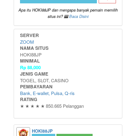
Apa itu HOKI88JP dan mengapa banyak pemain memilih
situs ini? 🎰
Baca Disini
SERVER
ZOOM
NAMA SITUS
HOKI88JP
MINIMAL
Rp
88,000
JENIS GAME
TOGEL, SLOT, CASINO
PEMBAYARAN
Bank, E-wallet, Pulsa, Q-ris
RATING
★ ★ ★ ★ ★ 850.665 Pelanggan
HOKI88JP