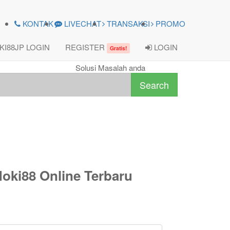
Terbaru Garansi JP!
KONTAK
LIVECHAT
TRANSAKSI
PROMO
Comments
98,040
KI88JP LOGIN
REGISTER
LOGIN
Gratis!
Solusi Masalah anda
Search
ki88 Online Terbaru