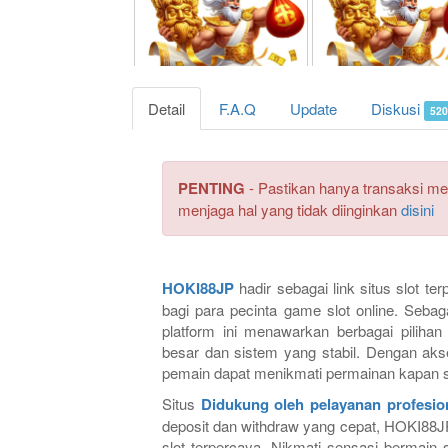
Detail
F.A.Q
Update
Diskusi
52
PENTING
- Pastikan hanya transaksi me
menjaga hal yang tidak diinginkan
disini
HOKI88JP
hadir sebagai link situs slot 
bagi para pecinta game slot online. Seba
platform ini menawarkan berbagai piliha
besar dan sistem yang stabil. Dengan aks
pemain dapat menikmati permainan kapan sa
Situs
Didukung oleh pelayanan profesion
deposit dan withdraw yang cepat, HOKI88JP
slot terpercaya. Nikmati sensasi bermain s