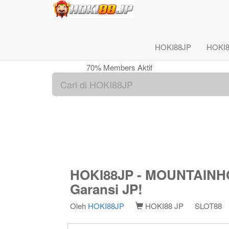
HOKI88JP - MOUNTAI
Members
181,390
HOKI88JP
HOKI8
70% Members Aktif
HOKI88JP - MOUNTAINHOM
Garansi JP!
Oleh
HOKI88JP
HOKI88 JP
SLOT88