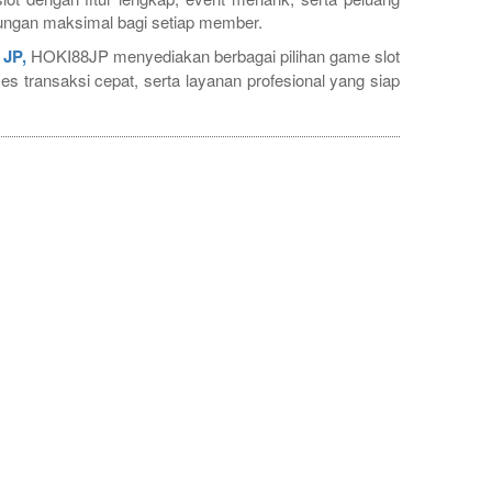
ungan maksimal bagi setiap member.
 JP,
HOKI88JP menyediakan berbagai pilihan game slot
es transaksi cepat, serta layanan profesional yang siap