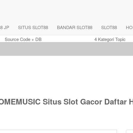
NHOMEMUSIC Situs Slot Gacor Daftar Hoki88 Online 
Products
504
Topic
51,905
8 JP
SITUS SLOT88
BANDAR SLOT88
SLOT88
HO
Source Code + DB
4 Kategori Topic
EMUSIC Situs Slot Gacor Daftar Ho