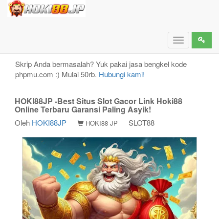
HOKI88JP -Best Situs Slot Gacor Link Hoki88
Online Terbaru Garansi Paling Asyik!
Toggle
navigation
Skrip Anda bermasalah? Yuk pakai jasa bengkel kode
phpmu.com :) Mulai 50rb.
Hubungi kami!
HOKI88JP -Best Situs Slot Gacor Link Hoki88
Online Terbaru Garansi Paling Asyik!
Oleh
HOKI88JP
SLOT88
HOKI88 JP