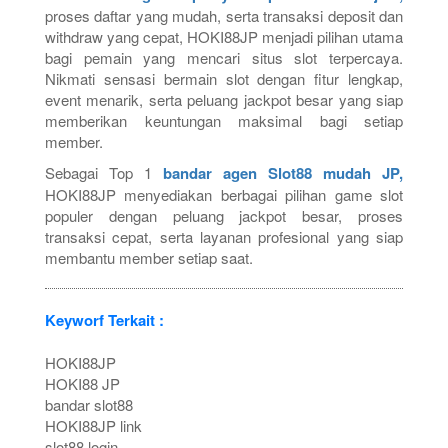
proses daftar yang mudah, serta transaksi deposit dan
withdraw yang cepat, HOKI88JP menjadi pilihan utama
bagi pemain yang mencari situs slot terpercaya.
Nikmati sensasi bermain slot dengan fitur lengkap,
event menarik, serta peluang jackpot besar yang siap
memberikan keuntungan maksimal bagi setiap
member.
Sebagai Top 1
bandar agen Slot88 mudah JP,
HOKI88JP menyediakan berbagai pilihan game slot
populer dengan peluang jackpot besar, proses
transaksi cepat, serta layanan profesional yang siap
membantu member setiap saat.
Keyworf Terkait :
HOKI88JP
HOKI88 JP
bandar slot88
HOKI88JP link
slot88 login