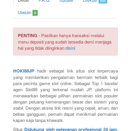
520
Ulasan
0
PENTING
- Pastikan hanya transaksi melalui
menu deposit yang sudah tersedia demi menjaga
hal yang tidak diinginkan
disini
HOKI88JP
hadir sebagai link situs slot terpercaya
yang memberikan pengalaman bermain terbaik bagi
para pecinta game slot online. Sebagai Top 1 bandar
agen Slot88 yang terkenal mudah JP, platform ini
menawarkan berbagai pilihan permainan slot populer
dengan peluang kemenangan besar dan sistem yang
stabil. Dengan akses link resmi yang cepat, aman, dan
bebas gangguan, pemain dapat menikmati permainan
kapan saja tanpa khawatir.
Situs
Didukung oleh pelayanan profesional 24 jam,