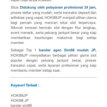
Situs
Didukung oleh pelayanan profesional 24 jam,
proses daftar yang mudah, serta transaksi deposit dan
withdraw yang cepat, HOKI88JP menjadi pilihan utama
bagi pemain yang mencari situs slot terpercaya.
Nikmati sensasi bermain slot dengan fitur lengkap,
event menarik, serta peluang jackpot besar yang siap
memberikan keuntungan maksimal bagi setiap
member.
Sebagai Top 1
bandar agen Slot88 mudah JP,
HOKI88JP menyediakan berbagai pilihan game slot
populer dengan peluang jackpot besar, proses
transaksi cepat, serta layanan profesional yang siap
membantu member setiap saat.
Keyworf Terkait :
HOKI88JP
HOKI88 JP
bandar slot88