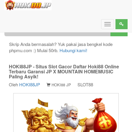
HOKI88JP - Situs Slot Gacor Daftar Hoki88 Online
Terbaru Garansi JP X MOUNTAIN HOMEMUSIC
Paling Asyik!
Toggle
navigation
Skrip Anda bermasalah? Yuk pakai jasa bengkel kode
phpmu.com :) Mulai 50rb.
Hubungi kami!
HOKI88JP - Situs Slot Gacor Daftar Hoki88 Online
Terbaru Garansi JP X MOUNTAIN HOMEMUSIC
Paling Asyik!
Oleh
HOKI88JP
SLOT88
HOKI88 JP