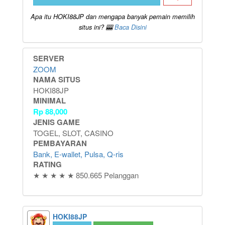
Apa itu HOKI88JP dan mengapa banyak pemain memilih
situs ini? 🎰
Baca Disini
SERVER
ZOOM
NAMA SITUS
HOKI88JP
MINIMAL
Rp
88,000
JENIS GAME
TOGEL, SLOT, CASINO
PEMBAYARAN
Bank, E-wallet, Pulsa, Q-ris
RATING
★ ★ ★ ★ ★ 850.665 Pelanggan
HOKI88JP