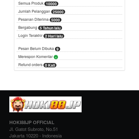
Semua Produk
10000
Jumlah Pelanggan
25000
Pesanan Diterima
5000
Bergabung
5 Tahun lalu
Login Terakhir
2 Hari lalu
Pesan Belum Dibuka
9
Merespon Komentar
-
Refund orders
0 Kali
HOKI88JP OFFICIAL
Jl. Gatot Subroto, No.51
Jakarta
10220
-
Indonesia