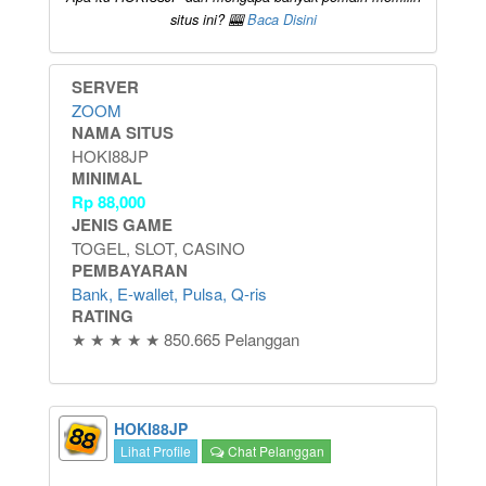
situs ini? 🎰
Baca Disini
SERVER
ZOOM
NAMA SITUS
HOKI88JP
MINIMAL
Rp
88,000
JENIS GAME
TOGEL, SLOT, CASINO
PEMBAYARAN
Bank, E-wallet, Pulsa, Q-ris
RATING
★ ★ ★ ★ ★ 850.665 Pelanggan
HOKI88JP
Lihat Profile
Chat Pelanggan