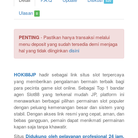
520
Ulasan
0
PENTING
- Pastikan hanya transaksi melalui
menu deposit yang sudah tersedia demi menjaga
hal yang tidak diinginkan
disini
HOKI88JP
hadir sebagai link situs slot terpercaya
yang memberikan pengalaman bermain terbaik bagi
para pecinta game slot online. Sebagai Top 1 bandar
agen Slot88 yang terkenal mudah JP, platform ini
menawarkan berbagai pilihan permainan slot populer
dengan peluang kemenangan besar dan sistem yang
stabil. Dengan akses link resmi yang cepat, aman, dan
bebas gangguan, pemain dapat menikmati permainan
kapan saja tanpa khawatir.
Situs
Didukung oleh pelayanan profesional 24 jam,