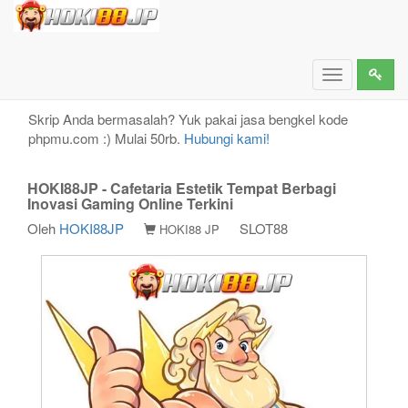
HOKI88JP - Cafetaria Estetik Tempat Berbagi
Inovasi Gaming Online Terkini
Toggle
navigation
Skrip Anda bermasalah? Yuk pakai jasa bengkel kode
phpmu.com :) Mulai 50rb.
Hubungi kami!
HOKI88JP - Cafetaria Estetik Tempat Berbagi
Inovasi Gaming Online Terkini
Oleh
HOKI88JP
SLOT88
HOKI88 JP