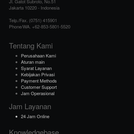
Jl. Gatot Subroto, No.51
Jakarta
10220
-
Indonesia
Telp./Fax.
(0751) 415901
Phone/WA.
+62-853-5801-5520
Tentang Kami
Perusahaan Kami
Aturan main
Syarat Layanan
Kebijakan Privasi
Payment Methods
Customer Support
Jam Operasional
Jam Layanan
24 Jam Online
Knowledgebase