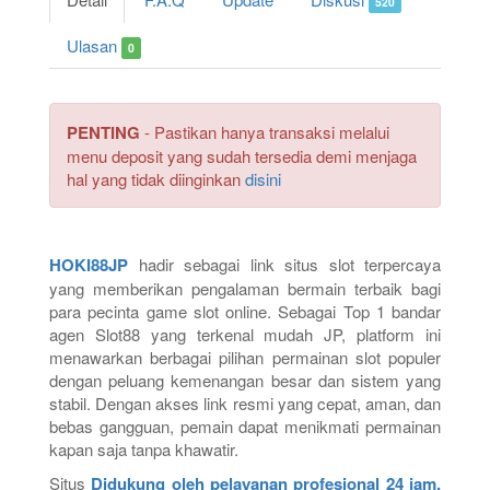
520
Ulasan
0
PENTING
- Pastikan hanya transaksi melalui
menu deposit yang sudah tersedia demi menjaga
hal yang tidak diinginkan
disini
HOKI88JP
hadir sebagai link situs slot terpercaya
yang memberikan pengalaman bermain terbaik bagi
para pecinta game slot online. Sebagai Top 1 bandar
agen Slot88 yang terkenal mudah JP, platform ini
menawarkan berbagai pilihan permainan slot populer
dengan peluang kemenangan besar dan sistem yang
stabil. Dengan akses link resmi yang cepat, aman, dan
bebas gangguan, pemain dapat menikmati permainan
kapan saja tanpa khawatir.
Situs
Didukung oleh pelayanan profesional 24 jam,