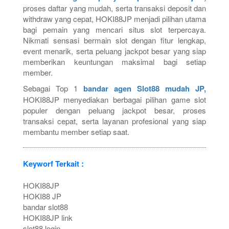
proses daftar yang mudah, serta transaksi deposit dan
withdraw yang cepat, HOKI88JP menjadi pilihan utama
bagi pemain yang mencari situs slot terpercaya.
Nikmati sensasi bermain slot dengan fitur lengkap,
event menarik, serta peluang jackpot besar yang siap
memberikan keuntungan maksimal bagi setiap
member.
Sebagai Top 1
bandar agen Slot88 mudah JP,
HOKI88JP menyediakan berbagai pilihan game slot
populer dengan peluang jackpot besar, proses
transaksi cepat, serta layanan profesional yang siap
membantu member setiap saat.
Keyworf Terkait :
HOKI88JP
HOKI88 JP
bandar slot88
HOKI88JP link
slot88 login