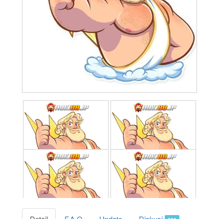
Detail
F.A.Q
Update
Diskusi