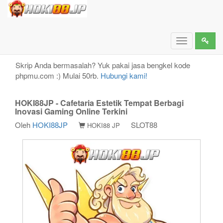
HOKI88JP - Cafetaria Estetik Tempat Berbagi
Inovasi Gaming Online Terkini
Toggle
navigation
Skrip Anda bermasalah? Yuk pakai jasa bengkel kode
phpmu.com :) Mulai 50rb.
Hubungi kami!
HOKI88JP - Cafetaria Estetik Tempat Berbagi
Inovasi Gaming Online Terkini
Oleh
HOKI88JP
SLOT88
HOKI88 JP