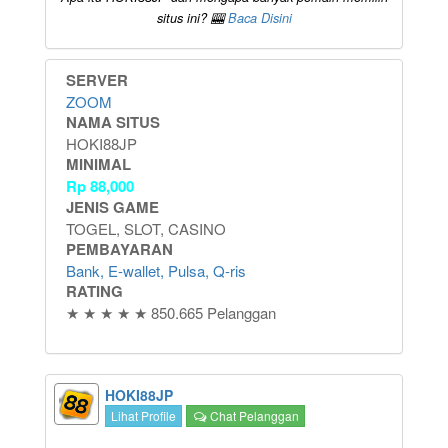
situs ini? 🎰
Baca Disini
SERVER
ZOOM
NAMA SITUS
HOKI88JP
MINIMAL
Rp
88,000
JENIS GAME
TOGEL, SLOT, CASINO
PEMBAYARAN
Bank, E-wallet, Pulsa, Q-ris
RATING
★ ★ ★ ★ ★ 850.665 Pelanggan
HOKI88JP
Lihat Profile
Chat Pelanggan