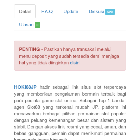
Detail
F.A.Q
Update
Diskusi
520
Ulasan
0
PENTING
- Pastikan hanya transaksi melalui
menu deposit yang sudah tersedia demi menjaga
hal yang tidak diinginkan
disini
HOKI88JP
hadir sebagai link situs slot terpercaya
yang memberikan pengalaman bermain terbaik bagi
para pecinta game slot online. Sebagai Top 1 bandar
agen Slot88 yang terkenal mudah JP, platform ini
menawarkan berbagai pilihan permainan slot populer
dengan peluang kemenangan besar dan sistem yang
stabil. Dengan akses link resmi yang cepat, aman, dan
bebas gangguan, pemain dapat menikmati permainan
kapan saja tanpa khawatir.