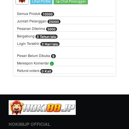
Lihat Profile
Chat Pelanggan
Semua Produk
10000
Jumlah Pelanggan
25000
Pesanan Diterima
5000
Bergabung
5 Tahun lalu
Login Terakhir
2 Hari lalu
Pesan Belum Dibuka
9
Merespon Komentar
-
Refund orders
0 Kali
HOKI88JP OFFICIAL