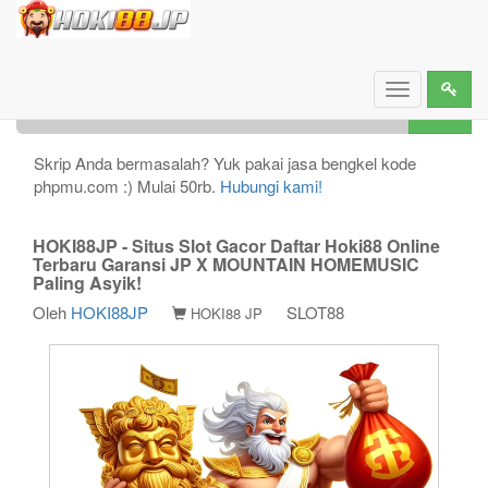
HOKI88JP - Situs Slot Gacor Daftar Hoki88 Online
Terbaru Garansi JP X MOUNTAIN HOMEMUSIC
Paling Asyik!
Toggle
navigation
Skrip Anda bermasalah? Yuk pakai jasa bengkel kode
phpmu.com :) Mulai 50rb.
Hubungi kami!
HOKI88JP - Situs Slot Gacor Daftar Hoki88 Online
Terbaru Garansi JP X MOUNTAIN HOMEMUSIC
Paling Asyik!
Oleh
HOKI88JP
SLOT88
HOKI88 JP