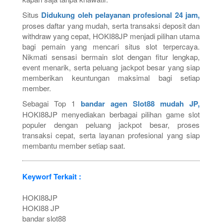
Situs
Didukung oleh pelayanan profesional 24 jam,
proses daftar yang mudah, serta transaksi deposit dan
withdraw yang cepat, HOKI88JP menjadi pilihan utama
bagi pemain yang mencari situs slot terpercaya.
Nikmati sensasi bermain slot dengan fitur lengkap,
event menarik, serta peluang jackpot besar yang siap
memberikan keuntungan maksimal bagi setiap
member.
Sebagai Top 1
bandar agen Slot88 mudah JP,
HOKI88JP menyediakan berbagai pilihan game slot
populer dengan peluang jackpot besar, proses
transaksi cepat, serta layanan profesional yang siap
membantu member setiap saat.
Keyworf Terkait :
HOKI88JP
HOKI88 JP
bandar slot88