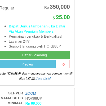
350,000
Regular
Rp
25.00
Dapat Bonus tambahan
Jika Daftar
Via
Akun Premium Members
Permainan Lengkap & Berkualitas!
Layanan 24/7
Support langsung oleh HOKI88JP
Daftar Sekarang
Preview
a itu HOKI88JP dan mengapa banyak pemain memilih
situs ini? 🎰
Baca Disini
SERVER
ZOOM
NAMA SITUS
HOKI88JP
MINIMAL
Rp
88,000