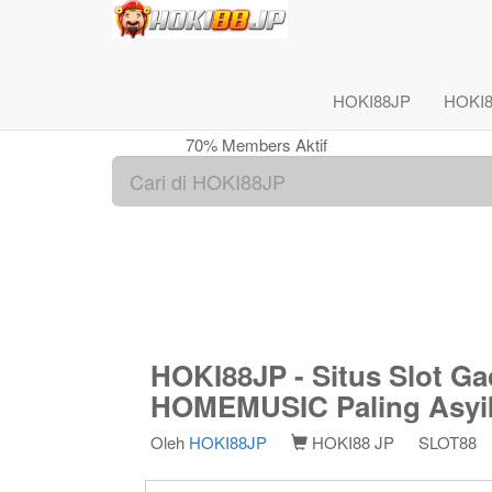
HOKI88JP - Situs Slot Gac
Members
181,390
HOKI88JP
HOKI8
70% Members Aktif
HOKI88JP - Situs Slot G
HOMEMUSIC Paling Asyi
Oleh
HOKI88JP
HOKI88 JP
SLOT88