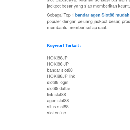
jackpot besar yang siap memberikan keunt
Sebagai Top 1
bandar agen Slot88 mudah
populer dengan peluang jackpot besar, pros
membantu member setiap saat.
Keyworf Terkait :
HOKI88JP
HOKI88 JP
bandar slot88
HOKI88JP link
slot88 login
slot88 daftar
link slot88
agen slot88
situs slot88
slot online