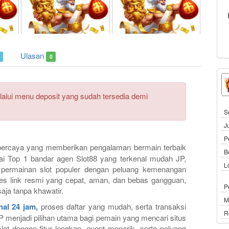
Ulasan
0
0
lalui menu deposit yang sudah tersedia demi
S
J
P
terpercaya yang memberikan pengalaman bermain terbaik
B
gai Top 1 bandar agen Slot88 yang terkenal mudah JP,
L
n permainan slot populer dengan peluang kemenangan
es link resmi yang cepat, aman, dan bebas gangguan,
P
ja tanpa khawatir.
M
al 24 jam,
proses daftar yang mudah, serta transaksi
R
 menjadi pilihan utama bagi pemain yang mencari situs
lot dengan fitur lengkap, event menarik, serta peluang