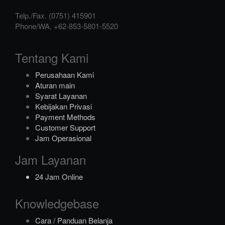
Telp./Fax.
(0751) 415901
Phone/WA.
+62-853-5801-5520
Tentang Kami
Perusahaan Kami
Aturan main
Syarat Layanan
Kebijakan Privasi
Payment Methods
Customer Support
Jam Operasional
Jam Layanan
24 Jam Online
Knowledgebase
Cara / Panduan Belanja