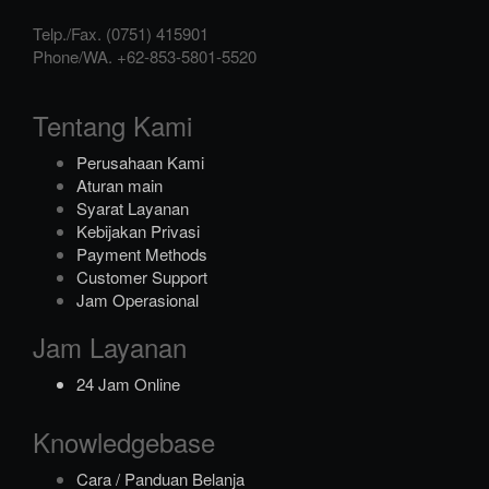
Telp./Fax.
(0751) 415901
Phone/WA.
+62-853-5801-5520
Tentang Kami
Perusahaan Kami
Aturan main
Syarat Layanan
Kebijakan Privasi
Payment Methods
Customer Support
Jam Operasional
Jam Layanan
24 Jam Online
Knowledgebase
Cara / Panduan Belanja