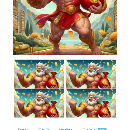
Detail
F.A.Q
Update
Diskusi