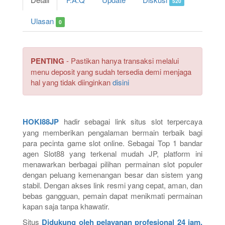
520
Ulasan
0
PENTING
- Pastikan hanya transaksi melalui
menu deposit yang sudah tersedia demi menjaga
hal yang tidak diinginkan
disini
HOKI88JP
hadir sebagai link situs slot terpercaya
yang memberikan pengalaman bermain terbaik bagi
para pecinta game slot online. Sebagai Top 1 bandar
agen Slot88 yang terkenal mudah JP, platform ini
menawarkan berbagai pilihan permainan slot populer
dengan peluang kemenangan besar dan sistem yang
stabil. Dengan akses link resmi yang cepat, aman, dan
bebas gangguan, pemain dapat menikmati permainan
kapan saja tanpa khawatir.
Situs
Didukung oleh pelayanan profesional 24 jam,