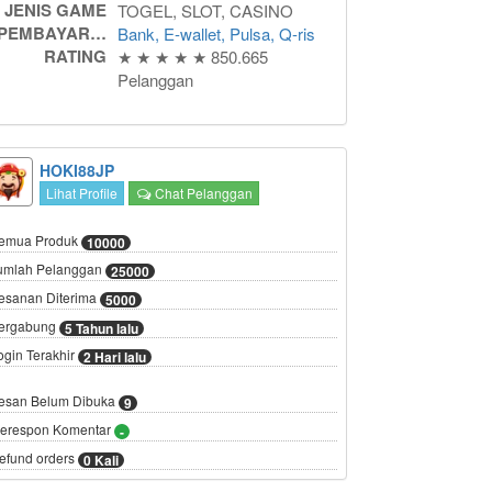
JENIS GAME
TOGEL, SLOT, CASINO
PEMBAYARAN
Bank, E-wallet, Pulsa, Q-ris
RATING
★ ★ ★ ★ ★ 850.665
Pelanggan
HOKI88JP
Lihat Profile
Chat Pelanggan
emua Produk
10000
umlah Pelanggan
25000
esanan Diterima
5000
ergabung
5 Tahun lalu
ogin Terakhir
2 Hari lalu
esan Belum Dibuka
9
erespon Komentar
-
efund orders
0 Kali