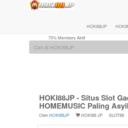
HOKI88JP - Situs Slot Gac
Members
181,390
HOKI88JP
HOKI8
70% Members Aktif
HOKI88JP - Situs Slot G
HOMEMUSIC Paling Asyi
Oleh
HOKI88JP
HOKI88 JP
SLOT88