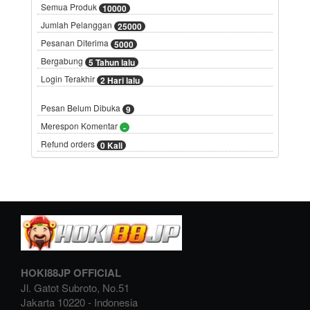
Semua Produk
10000
Jumlah Pelanggan
25000
Pesanan Diterima
5000
Bergabung
5 Tahun lalu
Login Terakhir
2 Hari lalu
Pesan Belum Dibuka
9
Merespon Komentar
-
Refund orders
0 Kali
HOKI88JP OFFICIAL
Jl. Gatot Subroto, No.51
Jakarta
10220
-
Indonesia