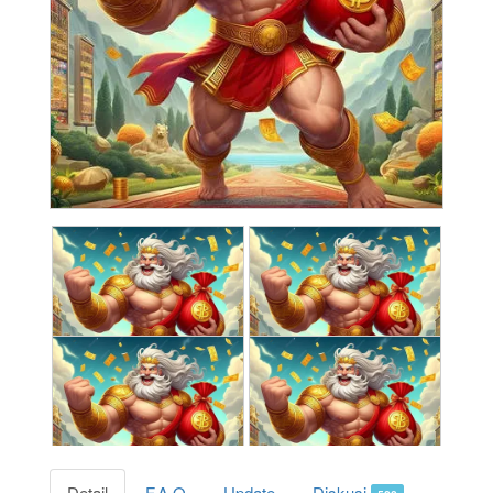
Detail
F.A.Q
Update
Diskusi