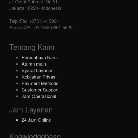
Jl. Gatot Subroto, No.51
Jakarta
10220
-
Indonesia
Telp./Fax.
(0751) 415901
Phone/WA.
+62-853-5801-5520
Tentang Kami
Perusahaan Kami
Aturan main
Syarat Layanan
Kebijakan Privasi
Payment Methods
Customer Support
Jam Operasional
Jam Layanan
24 Jam Online
Knowledgebase