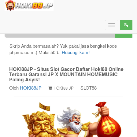
HOKI88JP - Situs Slot Gacor Daftar Hoki88 Online
Terbaru Garansi JP X MOUNTAIN HOMEMUSIC
Paling Asyik!
Toggle
navigation
Skrip Anda bermasalah? Yuk pakai jasa bengkel kode
phpmu.com :) Mulai 50rb.
Hubungi kami!
HOKI88JP - Situs Slot Gacor Daftar Hoki88 Online
Terbaru Garansi JP X MOUNTAIN HOMEMUSIC
Paling Asyik!
Oleh
HOKI88JP
SLOT88
HOKI88 JP