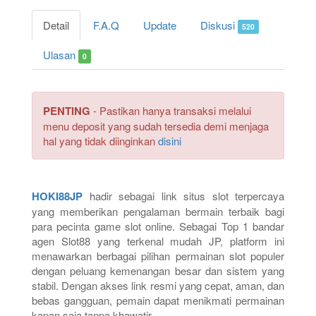
Detail
F.A.Q
Update
Diskusi
520
Ulasan
0
PENTING
- Pastikan hanya transaksi melalui
menu deposit yang sudah tersedia demi menjaga
hal yang tidak diinginkan
disini
HOKI88JP
hadir sebagai link situs slot terpercaya
yang memberikan pengalaman bermain terbaik bagi
para pecinta game slot online. Sebagai Top 1 bandar
agen Slot88 yang terkenal mudah JP, platform ini
menawarkan berbagai pilihan permainan slot populer
dengan peluang kemenangan besar dan sistem yang
stabil. Dengan akses link resmi yang cepat, aman, dan
bebas gangguan, pemain dapat menikmati permainan
kapan saja tanpa khawatir.