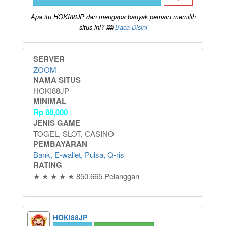
Apa itu HOKI88JP dan mengapa banyak pemain memilih
situs ini? 🎰
Baca Disini
SERVER
ZOOM
NAMA SITUS
HOKI88JP
MINIMAL
Rp
88,000
JENIS GAME
TOGEL, SLOT, CASINO
PEMBAYARAN
Bank, E-wallet, Pulsa, Q-ris
RATING
★ ★ ★ ★ ★ 850.665 Pelanggan
HOKI88JP