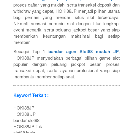
proses daftar yang mudah, serta transaksi deposit dan
withdraw yang cepat, HOKI88JP menjadi pilihan utama
bagi pemain yang mencari situs slot terpercaya.
Nikmati sensasi bermain slot dengan fitur lengkap,
event menarik, serta peluang jackpot besar yang siap
memberikan keuntungan maksimal bagi setiap
member.
Sebagai Top 1
bandar agen Slot88 mudah JP,
HOKI88JP menyediakan berbagai pilihan game slot
populer dengan peluang jackpot besar, proses
transaksi cepat, serta layanan profesional yang siap
membantu member setiap saat.
Keyworf Terkait :
HOKI88JP
HOKI88 JP
bandar slot88
HOKI88JP link
slot88 login