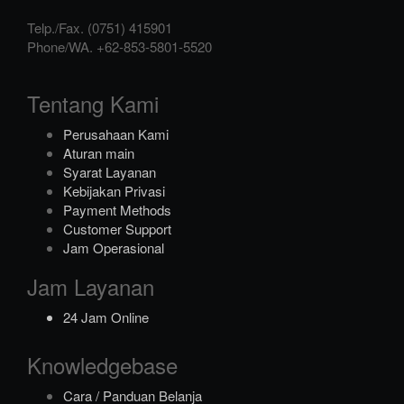
Telp./Fax.
(0751) 415901
Phone/WA.
+62-853-5801-5520
Tentang Kami
Perusahaan Kami
Aturan main
Syarat Layanan
Kebijakan Privasi
Payment Methods
Customer Support
Jam Operasional
Jam Layanan
24 Jam Online
Knowledgebase
Cara / Panduan Belanja