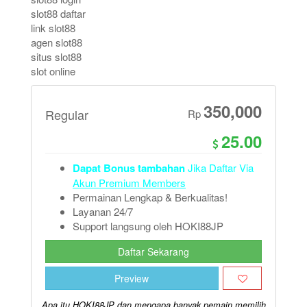
slot88 daftar
link slot88
agen slot88
situs slot88
slot online
350,000
Regular
Rp
25.00
Dapat Bonus tambahan
Jika Daftar Via
Akun Premium Members
Permainan Lengkap & Berkualitas!
Layanan 24/7
Support langsung oleh HOKI88JP
Daftar Sekarang
Preview
Apa itu HOKI88JP dan mengapa banyak pemain memilih