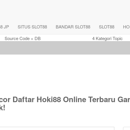
or Daftar Hoki88 Online Terbaru Garansi JP X MOUNTA
Products
504
Topic
51,905
8 JP
SITUS SLOT88
BANDAR SLOT88
SLOT88
HO
Source Code + DB
4 Kategori Topic
acor Daftar Hoki88 Online Terbaru G
k!