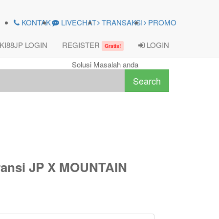
IN HOMEMUSIC Paling Asyik!
KONTAK
LIVECHAT
TRANSAKSI
PROMO
Comments
98,040
KI88JP LOGIN
REGISTER
LOGIN
Gratis!
Solusi Masalah anda
Search
aransi JP X MOUNTAIN