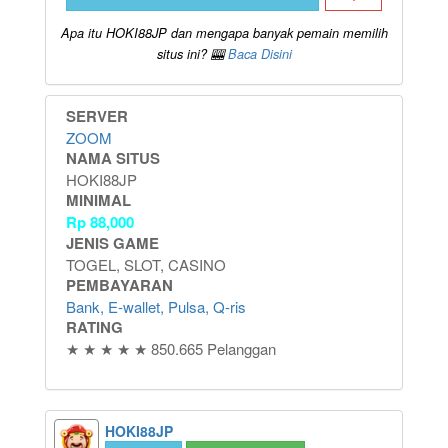
Apa itu HOKI88JP dan mengapa banyak pemain memilih
situs ini? 🎰
Baca Disini
SERVER
ZOOM
NAMA SITUS
HOKI88JP
MINIMAL
Rp
88,000
JENIS GAME
TOGEL, SLOT, CASINO
PEMBAYARAN
Bank, E-wallet, Pulsa, Q-ris
RATING
★ ★ ★ ★ ★ 850.665 Pelanggan
HOKI88JP