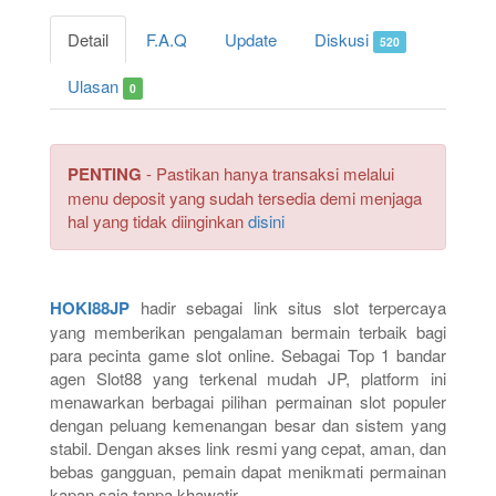
Detail
F.A.Q
Update
Diskusi
520
Ulasan
0
PENTING
- Pastikan hanya transaksi melalui
menu deposit yang sudah tersedia demi menjaga
hal yang tidak diinginkan
disini
HOKI88JP
hadir sebagai link situs slot terpercaya
yang memberikan pengalaman bermain terbaik bagi
para pecinta game slot online. Sebagai Top 1 bandar
agen Slot88 yang terkenal mudah JP, platform ini
menawarkan berbagai pilihan permainan slot populer
dengan peluang kemenangan besar dan sistem yang
stabil. Dengan akses link resmi yang cepat, aman, dan
bebas gangguan, pemain dapat menikmati permainan
kapan saja tanpa khawatir.