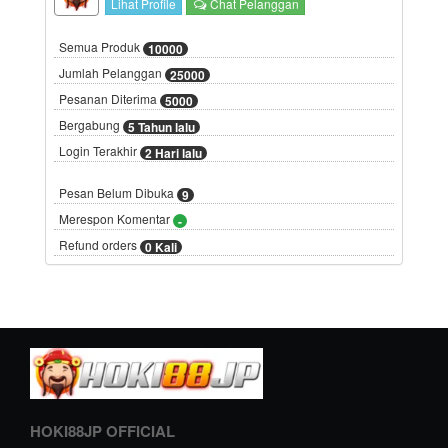
Lihat Profile
Chat Pelanggan
Semua Produk
10000
Jumlah Pelanggan
25000
Pesanan Diterima
5000
Bergabung
5 Tahun lalu
Login Terakhir
2 Hari lalu
Pesan Belum Dibuka
9
Merespon Komentar
-
Refund orders
0 Kali
HOKI88JP OFFICIAL