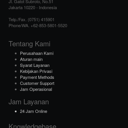
Jl. Gatot Subroto, No.51
Jakarta
10220
-
Indonesia
Telp./Fax.
(0751) 415901
Phone/WA.
+62-853-5801-5520
Tentang Kami
Perusahaan Kami
Aturan main
Syarat Layanan
Kebijakan Privasi
Payment Methods
Customer Support
Jam Operasional
Jam Layanan
24 Jam Online
Knowledgebase