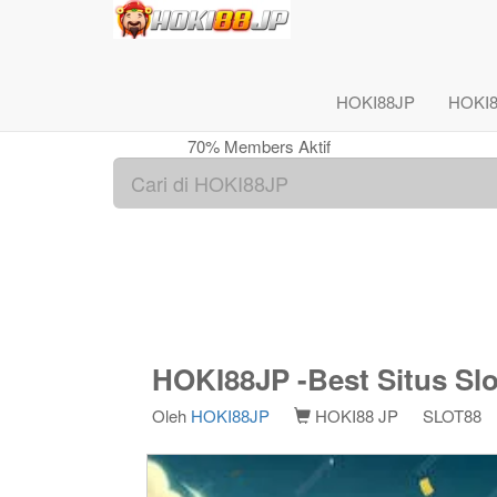
HOKI88JP -Bes
Members
181,390
HOKI88JP
HOKI8
70% Members Aktif
HOKI88JP -Best Situs Slo
Oleh
HOKI88JP
HOKI88 JP
SLOT88