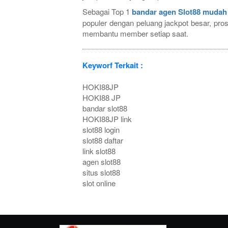
Sebagai Top 1
bandar agen Slot88 mudah
populer dengan peluang jackpot besar, pros
membantu member setiap saat.
Keyworf Terkait :
HOKI88JP
HOKI88 JP
bandar slot88
HOKI88JP link
slot88 login
slot88 daftar
link slot88
agen slot88
situs slot88
slot online