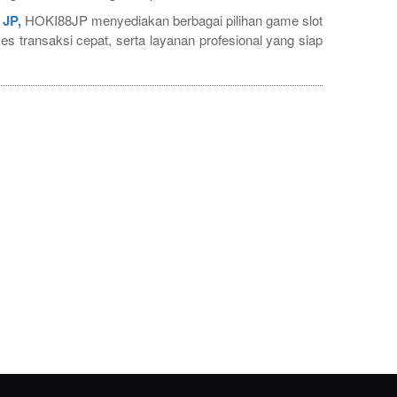
 JP,
HOKI88JP menyediakan berbagai pilihan game slot
es transaksi cepat, serta layanan profesional yang siap