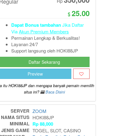
Regular
Rp
25.00
Dapat Bonus tambahan
Jika Daftar
Via
Akun Premium Members
Permainan Lengkap & Berkualitas!
Layanan 24/7
Support langsung oleh HOKI88JP
Daftar Sekarang
Preview
a itu HOKI88JP dan mengapa banyak pemain memilih
situs ini? 🎰
Baca Disini
SERVER
ZOOM
NAMA SITUS
HOKI88JP
MINIMAL
Rp
88,000
JENIS GAME
TOGEL, SLOT, CASINO