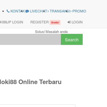
Terbaru Garansi JP!
KONTAK
LIVECHAT
TRANSAKSI
PROMO
Comments
98,040
KI88JP LOGIN
REGISTER
LOGIN
Gratis!
Solusi Masalah anda
Search
ki88 Online Terbaru