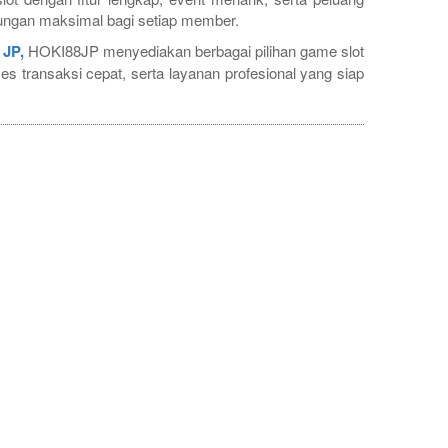
ungan maksimal bagi setiap member.
 JP,
HOKI88JP menyediakan berbagai pilihan game slot
es transaksi cepat, serta layanan profesional yang siap