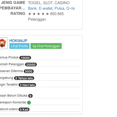
JENIS GAME
TOGEL, SLOT, CASINO
PEMBAYARAN
Bank, E-wallet, Pulsa, Q-ris
RATING
★ ★ ★ ★ ★ 850.665
Pelanggan
HOKI88JP
Lihat Profile
Chat Pelanggan
emua Produk
10000
umlah Pelanggan
25000
esanan Diterima
5000
ergabung
5 Tahun lalu
ogin Terakhir
2 Hari lalu
esan Belum Dibuka
9
erespon Komentar
-
efund orders
0 Kali