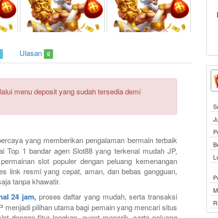
Ulasan
0
0
lalui menu deposit yang sudah tersedia demi
S
J
P
terpercaya yang memberikan pengalaman bermain terbaik
B
gai Top 1 bandar agen Slot88 yang terkenal mudah JP,
L
n permainan slot populer dengan peluang kemenangan
es link resmi yang cepat, aman, dan bebas gangguan,
P
ja tanpa khawatir.
M
al 24 jam,
proses daftar yang mudah, serta transaksi
R
 menjadi pilihan utama bagi pemain yang mencari situs
lot dengan fitur lengkap, event menarik, serta peluang