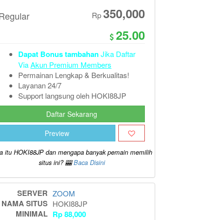
350,000
Regular
Rp
25.00
Dapat Bonus tambahan
Jika Daftar
Via
Akun Premium Members
Permainan Lengkap & Berkualitas!
Layanan 24/7
Support langsung oleh HOKI88JP
Daftar Sekarang
Preview
a itu HOKI88JP dan mengapa banyak pemain memilih
situs ini? 🎰
Baca Disini
SERVER
ZOOM
NAMA SITUS
HOKI88JP
MINIMAL
Rp
88,000