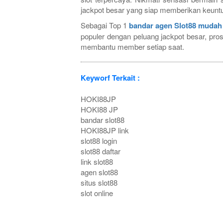
jackpot besar yang siap memberikan keunt
Sebagai Top 1
bandar agen Slot88 mudah
populer dengan peluang jackpot besar, pros
membantu member setiap saat.
Keyworf Terkait :
HOKI88JP
HOKI88 JP
bandar slot88
HOKI88JP link
slot88 login
slot88 daftar
link slot88
agen slot88
situs slot88
slot online