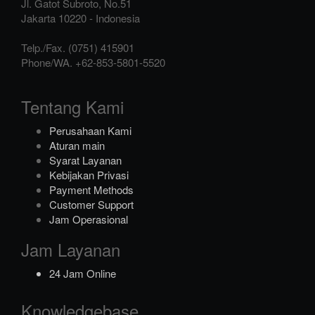
Jl. Gatot Subroto, No.51
Jakarta
10220
-
Indonesia
Telp./Fax.
(0751) 415901
Phone/WA.
+62-853-5801-5520
Tentang Kami
Perusahaan Kami
Aturan main
Syarat Layanan
Kebijakan Privasi
Payment Methods
Customer Support
Jam Operasional
Jam Layanan
24 Jam Online
Knowledgebase