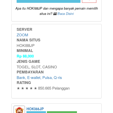
Apa itu HOKI88JP dan mengapa banyak pemain memilih
situs ini? 🎰
Baca Disini
SERVER
ZOOM
NAMA SITUS
HOKI88JP
MINIMAL
Rp
88,000
JENIS GAME
TOGEL, SLOT, CASINO
PEMBAYARAN
Bank, E-wallet, Pulsa, Q-ris
RATING
★ ★ ★ ★ ★ 850.665 Pelanggan
HOKI88JP