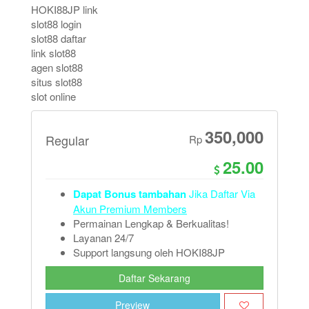
HOKI88JP link
slot88 login
slot88 daftar
link slot88
agen slot88
situs slot88
slot online
350,000
Regular
Rp
25.00
Dapat Bonus tambahan
Jika Daftar Via
Akun Premium Members
Permainan Lengkap & Berkualitas!
Layanan 24/7
Support langsung oleh HOKI88JP
Daftar Sekarang
Preview