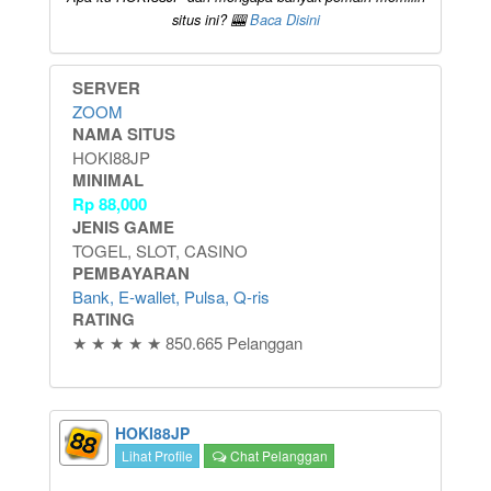
situs ini? 🎰
Baca Disini
SERVER
ZOOM
NAMA SITUS
HOKI88JP
MINIMAL
Rp
88,000
JENIS GAME
TOGEL, SLOT, CASINO
PEMBAYARAN
Bank, E-wallet, Pulsa, Q-ris
RATING
★ ★ ★ ★ ★ 850.665 Pelanggan
HOKI88JP
Lihat Profile
Chat Pelanggan