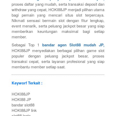
proses daftar yang mudah, serta transaksi deposit dan
withdraw yang cepat, HOKI88JP menjadi pilihan utama
bagi pemain yang mencari situs slot terpercaya.
Nikmati sensasi bermain slot dengan fitur lengkap,
event menarik, serta peluang jackpot besar yang siap
memberikan keuntungan maksimal bagi setiap
member.
Sebagai Top 1
bandar agen Slot88 mudah JP,
HOKI88JP menyediakan berbagai pilihan game slot
populer dengan peluang jackpot besar, proses
transaksi cepat, serta layanan profesional yang siap
membantu member setiap saat.
Keyworf Terkait :
HOKI88JP
HOKI88 JP
bandar slot88
HOKI88JP link
slot88 login