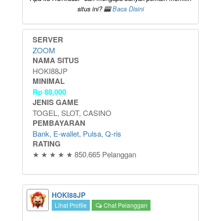
situs ini? 🎰
Baca Disini
SERVER
ZOOM
NAMA SITUS
HOKI88JP
MINIMAL
Rp
88,000
JENIS GAME
TOGEL, SLOT, CASINO
PEMBAYARAN
Bank, E-wallet, Pulsa, Q-ris
RATING
★ ★ ★ ★ ★ 850.665 Pelanggan
HOKI88JP
Lihat Profile
Chat Pelanggan