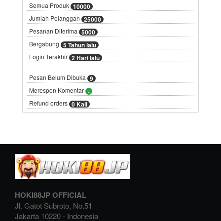
Semua Produk
10000
Jumlah Pelanggan
25000
Pesanan Diterima
5000
Bergabung
5 Tahun lalu
Login Terakhir
2 Hari lalu
Pesan Belum Dibuka
9
Merespon Komentar
-
Refund orders
0 Kali
HOKI88JP OFFICIAL
Jl. Gatot Subroto, No.51
Jakarta
10220
-
Indonesia