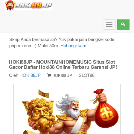
HOKI88JP - MOUNTAINHOMEMUSIC Situs Slot
Gacor Daftar Hoki88 Online Terbaru Garansi JP!
Toggle
navigation
Skrip Anda bermasalah? Yuk pakai jasa bengkel kode
phpmu.com :) Mulai 50rb.
Hubungi kami!
HOKI88JP - MOUNTAINHOMEMUSIC Situs Slot
Gacor Daftar Hoki88 Online Terbaru Garansi JP!
Oleh
HOKI88JP
SLOT88
HOKI88 JP