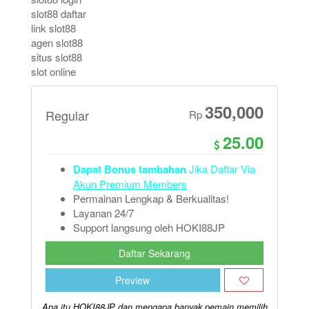
slot88 daftar
link slot88
agen slot88
situs slot88
slot online
350,000
Regular
Rp
25.00
Dapat Bonus tambahan
Jika Daftar Via
Akun Premium Members
Permainan Lengkap & Berkualitas!
Layanan 24/7
Support langsung oleh HOKI88JP
Daftar Sekarang
Preview
Apa itu HOKI88JP dan mengapa banyak pemain memilih