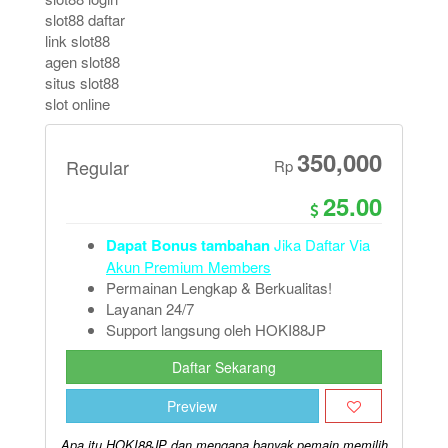
slot88 daftar
link slot88
agen slot88
situs slot88
slot online
350,000
Regular
Rp
25.00
Dapat Bonus tambahan
Jika Daftar Via
Akun Premium Members
Permainan Lengkap & Berkualitas!
Layanan 24/7
Support langsung oleh HOKI88JP
Daftar Sekarang
Preview
Apa itu HOKI88JP dan mengapa banyak pemain memilih