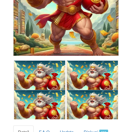
Detail
F.A.Q
Update
Diskusi